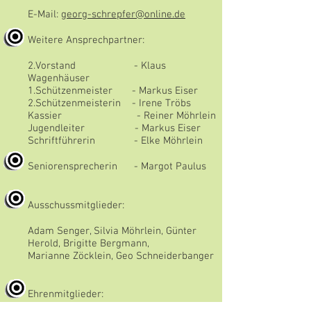
E-Mail:
georg-schrepfer@online.de
Weitere Ansprechpartner:
2.Vorstand - Klaus
Wagenhäuser
1.Schützenmeister - Markus Eiser
2.Schützenmeisterin - Irene Tröbs
Kassier - Reiner Möhrlein
Jugendleiter - Markus Eiser
Schriftführerin - Elke Möhrlein
Seniorensprecherin - Margot Paulus
Ausschussmitglieder:
Adam Senger, Silvia Möhrlein, Günter
Herold, Brigitte Bergmann,
Marianne Zöcklein, Geo Schneiderbanger
Ehrenmitglieder: