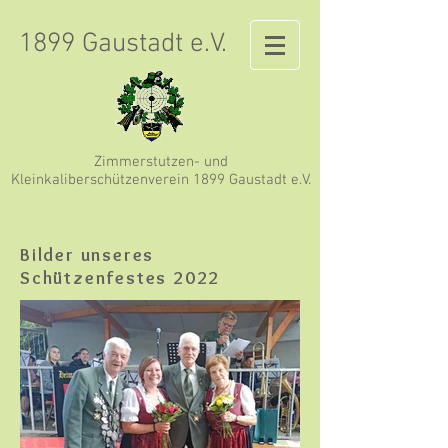
1899 Gaustadt e.V.
Zimmerstutzen- und
Kleinkaliberschützenverein 1899 Gaustadt e.V.
Bilder unseres
Schützenfestes 2022