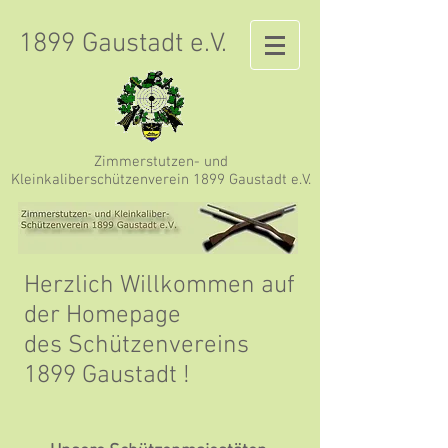
1899 Gaustadt e.V.
Zimmerstutzen- und
Kleinkaliberschützenverein 1899 Gaustadt e.V.
Herzlich Willkommen auf
der Homepage
des Schützenvereins
1899 Gaustadt !